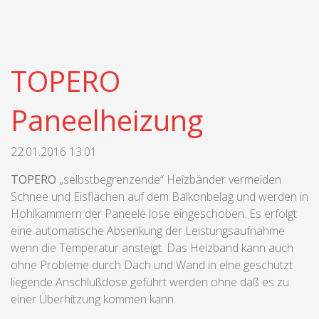
TOPERO
Paneelheizung
22.01.2016 13:01
TOPERO
„selbstbegrenzende“ Heizbänder vermeiden
Schnee und Eisflächen auf dem Balkonbelag und werden in
Hohlkammern der Paneele lose eingeschoben. Es erfolgt
eine automatische Absenkung der Leistungsaufnahme
wenn die Temperatur ansteigt. Das Heizband kann auch
ohne Probleme durch Dach und Wand in eine geschützt
liegende Anschlußdose geführt werden ohne daß es zu
einer Überhitzung kommen kann.