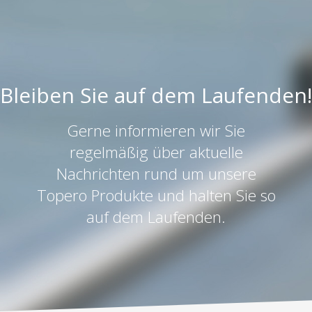
Bleiben Sie auf dem Laufenden!
Gerne informieren wir Sie
regelmäßig über aktuelle
Nachrichten rund um unsere
Topero Produkte und halten Sie so
auf dem Laufenden.