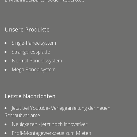
Unsere Produkte
Single-Paneelsystem
Strangpressplatte
Normal Paneelssystem
Mega Paneelsystem
Letzte Nachrichten
Jetzt bei Youtube- Verlegeanleitung der neuen
Schraubvariante
Neuigkeiten - jetzt noch innovativer
Profi-Montagewerkzeug zum Mieten