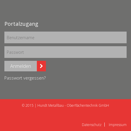
Portalzugang
Anmelden
Passwort vergessen?
© 2015 | Hundt Metallbau - Oberflächentechnik GmbH
Datenschutz
Impressum